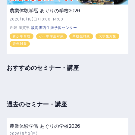
農業体験学習 あぐりの学校2026
2026/10/18(日) 10:00-14:00
近畿
滋賀県
淡海湖西生涯学習センター
青少年育成
小・中学生対象
高校生対象
大学生対象
青年対象
おすすめのセミナー・講座
過去のセミナー・講座
農業体験学習 あぐりの学校2026
2026/5/10(日)