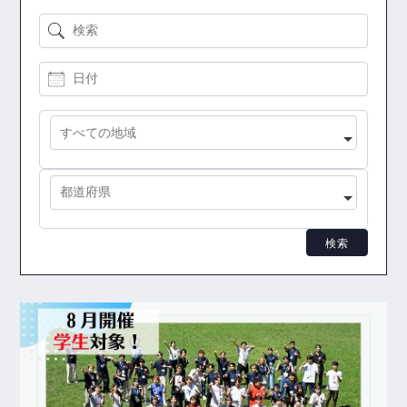
検索
日付
地域
都道府県
検索