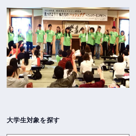
大学生対象を探す