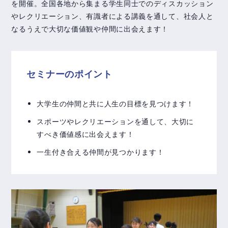
を開催。全国各地から集まる学生同士でのディスカッション
やレクリエーション、有識者による講義を通して、社会人と
なるうえで大切な価値観や仲間に出会えます！
セミナーのポイント
大学生の仲間と共に人生の目標を見つけます！
スポーツやレクリエーションを通して、大切に
すべき価値感に出会えます！
一生付き合える仲間が見つかります！