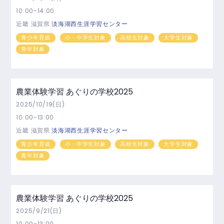
10:00-14:00
近畿
滋賀県
淡海湖西生涯学習センター
青少年育成
小・中学生対象
高校生対象
大学生対象
青年対象
農業体験学習 あぐりの学校2025
2025/10/19(日)
10:00-13:00
近畿
滋賀県
淡海湖西生涯学習センター
青少年育成
小・中学生対象
高校生対象
大学生対象
青年対象
農業体験学習 あぐりの学校2025
2025/9/21(日)
10:00-13:00