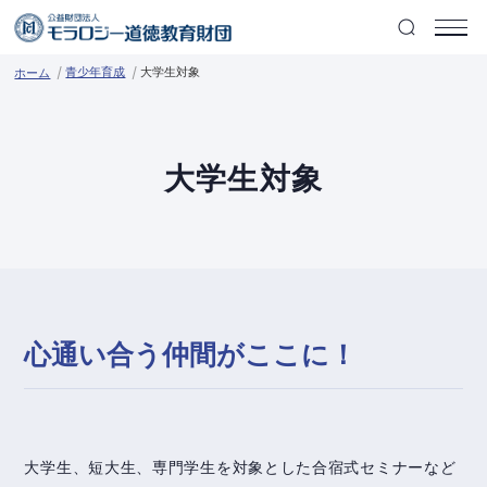
青少年育成
大学生対象
ホーム
大学生対象
心通い合う仲間がここに！
大学生、短大生、専門学生を対象とした合宿式セミナーなど