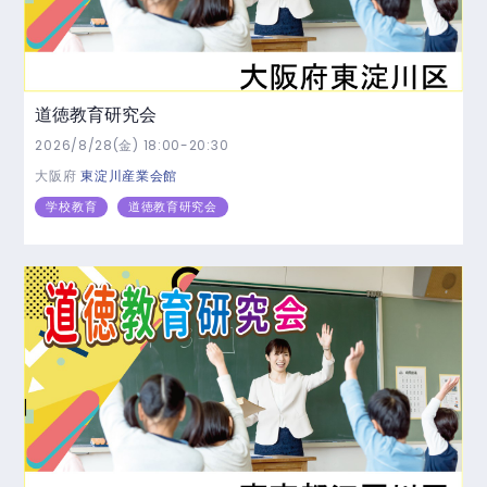
道徳教育研究会
2026/8/28(金) 18:00-20:30
大阪府
東淀川産業会館
学校教育
道徳教育研究会