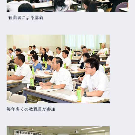
有識者による講義
毎年多くの教職員が参加