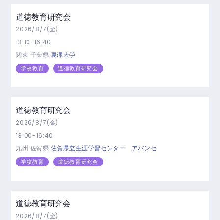
道徳教育研究会
2026/8/7(金)
13:10-16:40
関東
千葉県
麗澤大学
学校教育
道徳教育研究会
道徳教育研究会
2026/8/7(金)
13:00-16:40
九州
佐賀県
佐賀県立生涯学習センター アバンセ
学校教育
道徳教育研究会
道徳教育研究会
2026/8/7(金)