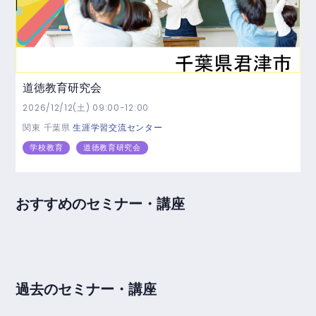
道徳教育研究会
2026/12/12(土) 09:00-12:00
関東
千葉県
生涯学習交流センター
学校教育
道徳教育研究会
おすすめのセミナー・講座
過去のセミナー・講座