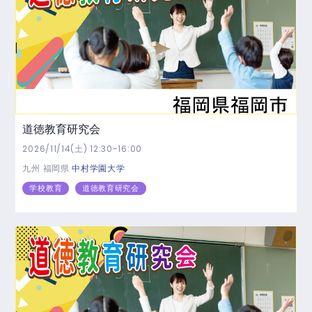
道徳教育研究会
2026/11/14(土) 12:30-16:00
九州
福岡県
中村学園大学
学校教育
道徳教育研究会