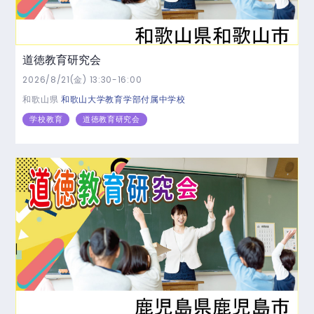
道徳教育研究会
2026/8/21(金) 13:30-16:00
和歌山県
和歌山大学教育学部付属中学校
学校教育
道徳教育研究会