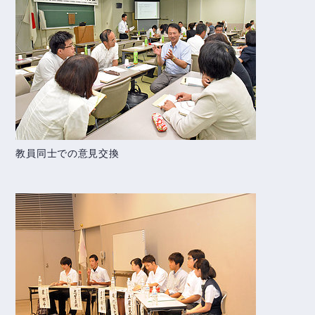
教員同士での意見交換