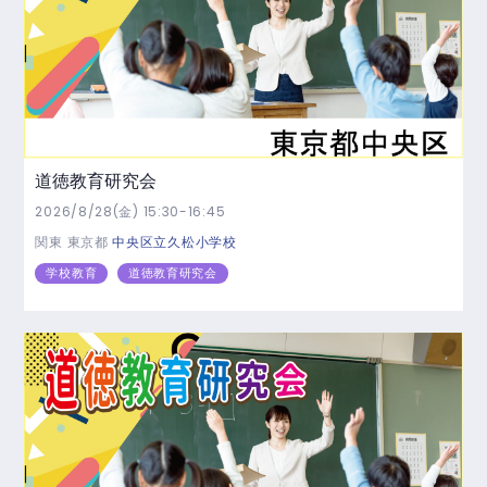
道徳教育研究会
2026/8/28(金) 15:30-16:45
関東
東京都
中央区立久松小学校
学校教育
道徳教育研究会