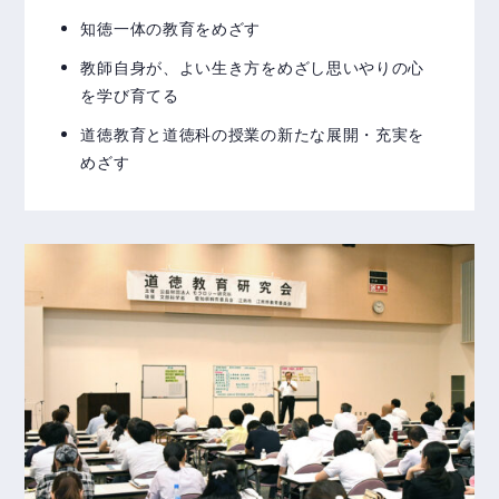
知徳一体の教育をめざす
教師自身が、よい生き方をめざし思いやりの心
を学び育てる
道徳教育と道徳科の授業の新たな展開・充実を
めざす