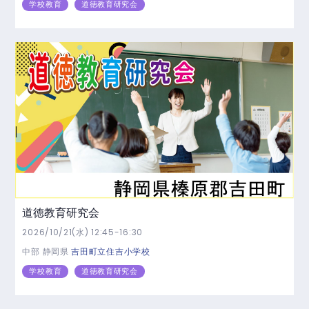
学校教育
道徳教育研究会
道徳教育研究会
2026/10/21(水) 12:45-16:30
中部
静岡県
吉田町立住吉小学校
学校教育
道徳教育研究会