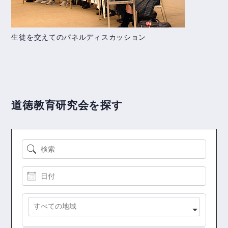
生徒を交えてのパネルディスカッション
道徳教育研究会を探す
検索
日付
地域