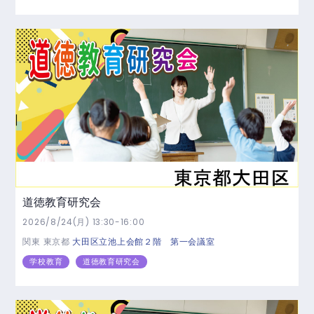
道徳教育研究会
2026/8/24(月) 13:30-16:00
関東
東京都
大田区立池上会館２階 第一会議室
学校教育
道徳教育研究会