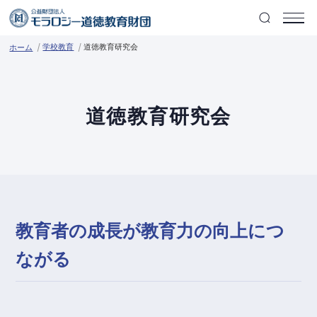
学校教育
道徳教育研究会
ホーム
道徳教育研究会
教育者の成長が教育力の向上につ
ながる