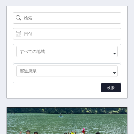
検索
日付
地域
都道府県
検索