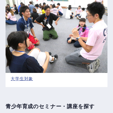
大学生対象
青少年育成のセミナー・講座を探す