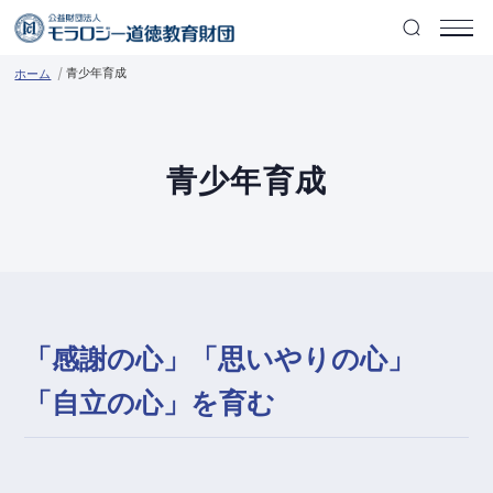
青少年育成
ホーム
青少年育成
「感謝の心」「思いやりの心」
「自立の心」を育む