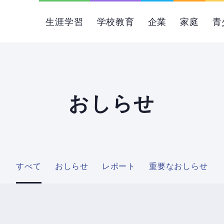
生涯学習
学校教育
企業
家庭
青
おしらせ
すべて
おしらせ
レポート
重要なおしらせ