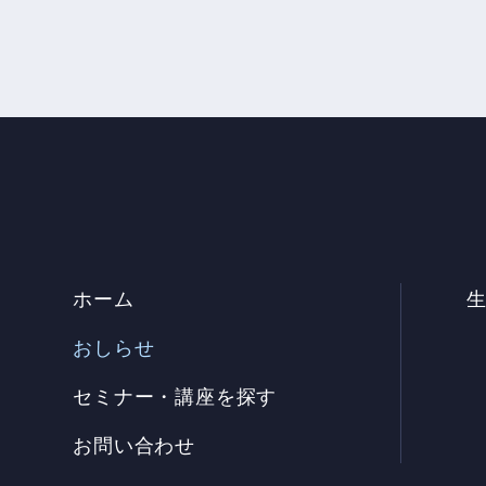
ホーム
おしらせ
セミナー・講座を探す
お問い合わせ