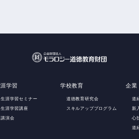
生涯学習
学校教育
企業
生涯学習セミナー
道徳教育研究会
道
生涯学習講座
スキルアッププログラム
新
講演会
心
道