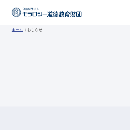
ホーム
おしらせ