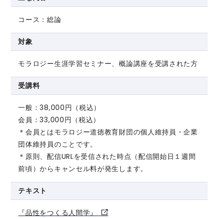
コース：総論
対象
モラロジー生涯学習セミナー、概論講座を受講された方
受講料
一般：38,000円（税込）
会員：33,000円（税込）
＊会員とはモラロジー道徳教育財団の個人維持員・企業
団体維持員のことです。
＊原則、配信URLを受信された時点（配信開始日１週間
前頃）からキャンセル料が発生します。
テキスト
『品性をつくる人間学』