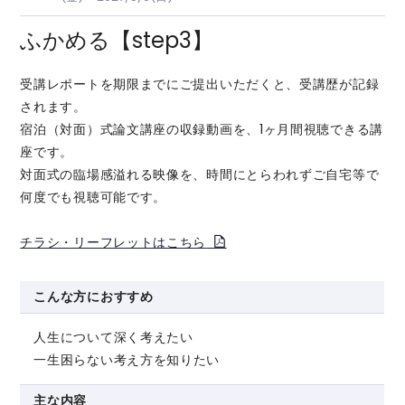
ふかめる【step3】
受講レポートを期限までにご提出いただくと、受講歴が記録
されます。
宿泊（対面）式論文講座の収録動画を、1ヶ月間視聴できる講
座です。
対面式の臨場感溢れる映像を、時間にとらわれずご自宅等で
何度でも視聴可能です。
チラシ・リーフレットはこちら
こんな方におすすめ
人生について深く考えたい
一生困らない考え方を知りたい
主な内容