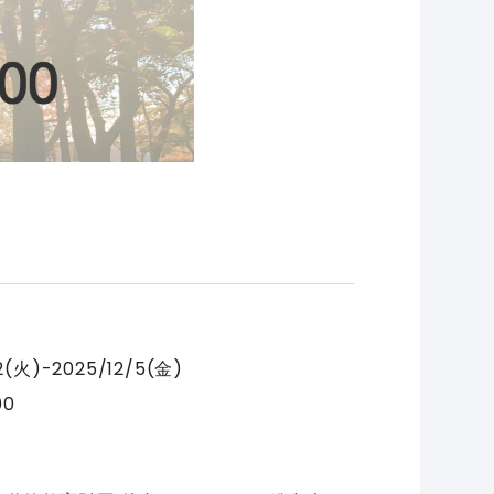
/2(火)-2025/12/5(金)
00