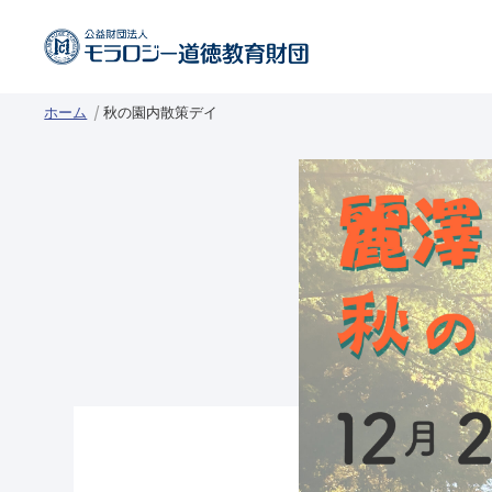
ホーム
秋の園内散策デイ