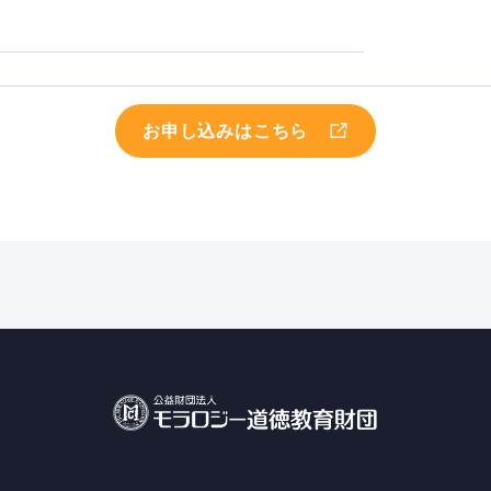
。
お申し込みはこちら