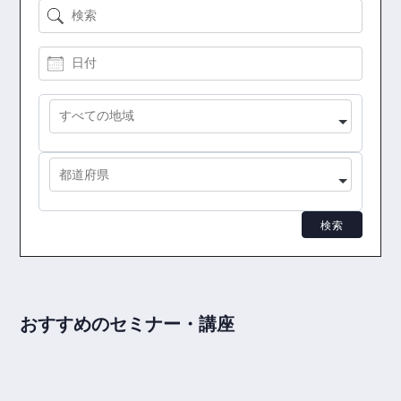
検索
日付
地域
都道府県
検索
おすすめのセミナー・講座