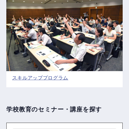
スキルアッププログラム
学校教育のセミナー・講座を探す