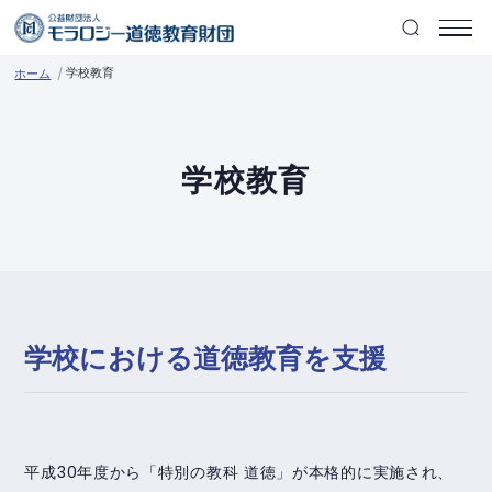
学校教育
ホーム
学校教育
学校における道徳教育を支援
平成30年度から「特別の教科 道徳」が本格的に実施され、