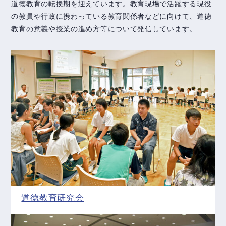
道徳教育の転換期を迎えています。教育現場で活躍する現役
の教員や行政に携わっている教育関係者などに向けて、道徳
教育の意義や授業の進め方等について発信しています。
道徳教育研究会