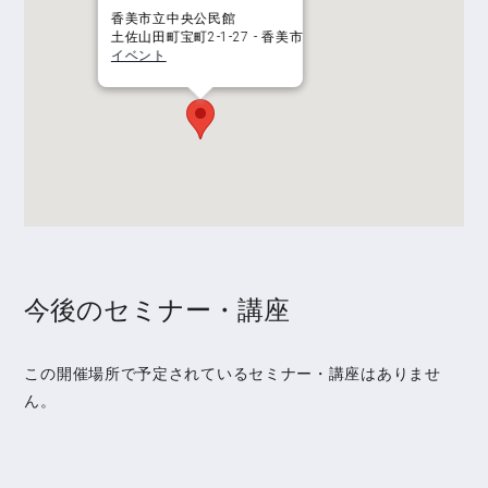
香美市立中央公民館
土佐山田町宝町2-1-27 - 香美市
イベント
今後のセミナー・講座
この開催場所で予定されているセミナー・講座はありませ
ん。