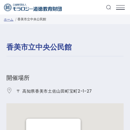
香美市立中央公民館
ホーム
香美市立中央公民館
開催場所
〒 高知県香美市土佐山田町宝町2-1-27