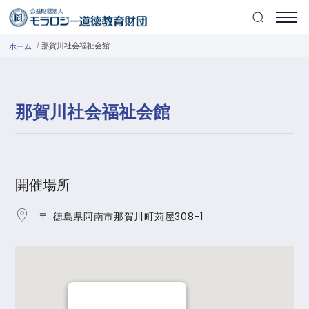
那賀川社会福祉会館
ホーム
那賀川社会福祉会館
開催場所
〒 徳島県阿南市那賀川町苅屋308-1