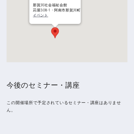
那賀川社会福祉会館
苅屋308-1 - 阿南市那賀川町
イベント
今後のセミナー・講座
この開催場所で予定されているセミナー・講座はありませ
ん。