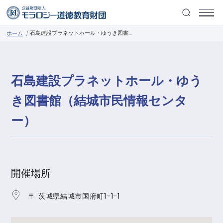
石島建設プラネットホール・ゆうき図書館（結城市民情報センター）
ホーム
石島建設プラネットホール・ゆう
き図書館（結城市民情報センタ
ー）
開催場所
〒 茨城県結城市国府町1-1-1