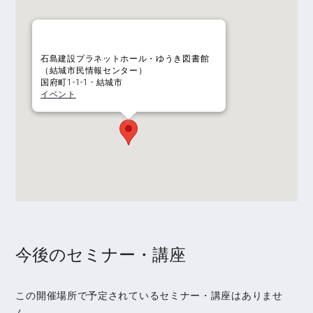
石島建設プラネットホール・ゆうき図書館
（結城市民情報センター）
国府町1-1-1 - 結城市
イベント
今後のセミナー・講座
この開催場所で予定されているセミナー・講座はありませ
ん。