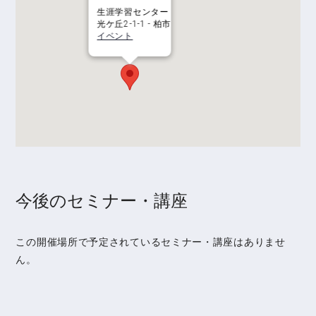
生涯学習センター
光ケ丘2-1-1 - 柏市
イベント
今後のセミナー・講座
この開催場所で予定されているセミナー・講座はありませ
ん。