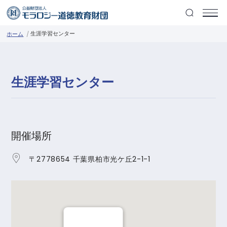
生涯学習センター
ホーム
生涯学習センター
開催場所
〒2778654 千葉県柏市光ケ丘2-1-1