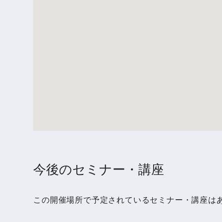
今後のセミナー・講座
この開催場所で予定されているセミナー・講座は