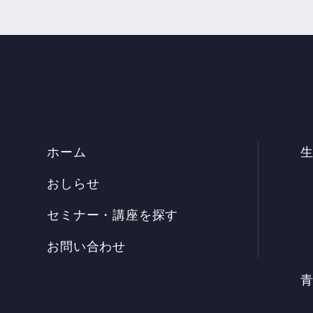
ホーム
おしらせ
セミナー・講座を探す
お問い合わせ