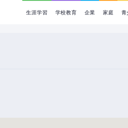
生涯学習
学校教育
企業
家庭
青