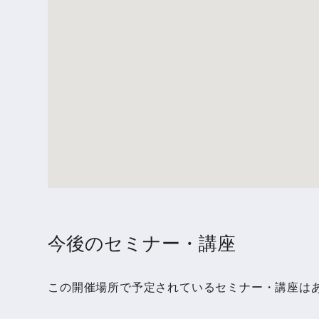
今後のセミナー・講座
この開催場所で予定されているセミナー・講座は