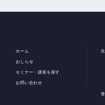
ホーム
おしらせ
セミナー・講座を探す
お問い合わせ