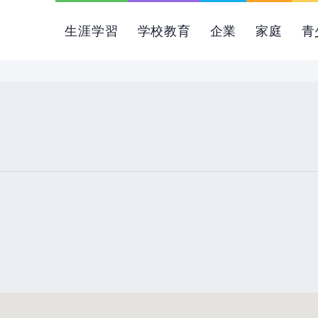
生涯学習
学校教育
企業
家庭
青