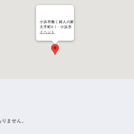
小浜市働く婦人の家
大手町4-1 - 小浜市
イベント
ありません。