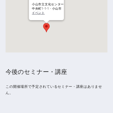
小山市立文化センター
中央町1-1-1 - 小山市
イベント
今後のセミナー・講座
この開催場所で予定されているセミナー・講座はありませ
ん。