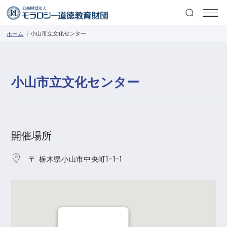
小山市立文化センター
ホーム
小山市立文化センター
開催場所
〒 栃木県小山市中央町1-1-1