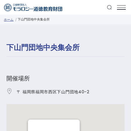
下山門団地中央集会所
ホーム
下山門団地中央集会所
開催場所
〒 福岡県福岡市西区下山門団地40-2