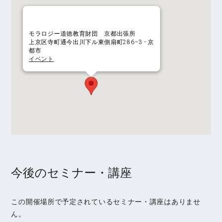
モラロジー道徳教育財団 京都出張所
上京区寺町通今出川下ル東側扇町286−3 - 京
都市
イベント
今後のセミナー・講座
この開催場所で予定されているセミナー・講座はありませ
ん。