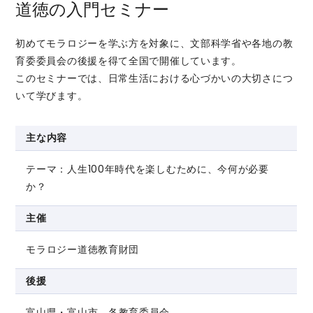
道徳の入門セミナー
初めてモラロジーを学ぶ方を対象に、文部科学省や各地の教
育委委員会の後援を得て全国で開催しています。
このセミナーでは、日常生活における心づかいの大切さにつ
いて学びます。
主な内容
テーマ：人生100年時代を楽しむために、今何が必要
か？
主催
モラロジー道徳教育財団
後援
富山県・富山市 各教育委員会