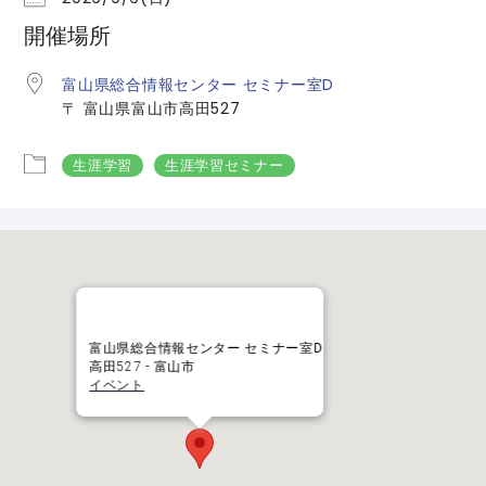
開催場所
富山県総合情報センター セミナー室D
〒 富山県富山市高田527
生涯学習
生涯学習セミナー
富山県総合情報センター セミナー室D
高田527 - 富山市
イベント