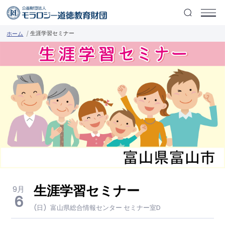
生涯学習セミナー
ホーム
生涯学習セミナー
9月
6
(日)
富山県総合情報センター セミナー室D