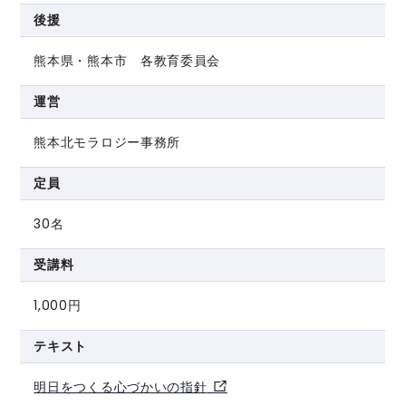
後援
熊本県・熊本市 各教育委員会
運営
熊本北モラロジー事務所
定員
30名
受講料
1,000円
テキスト
明日をつくる心づかいの指針