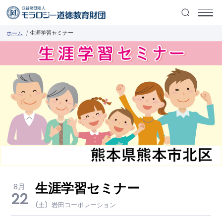
生涯学習セミナー
ホーム
生涯学習セミナー
8月
22
(土)
岩田コーポレーション