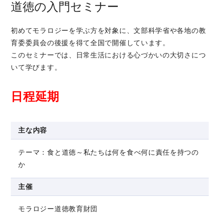
道徳の入門セミナー
初めてモラロジーを学ぶ方を対象に、文部科学省や各地の教
育委委員会の後援を得て全国で開催しています。
このセミナーでは、日常生活における心づかいの大切さにつ
いて学びます。
日程延期
主な内容
テーマ：食と道徳～私たちは何を食べ何に責任を持つの
か
主催
モラロジー道徳教育財団