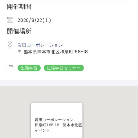
開催期間
2026/8/22(土)
開催場所
岩田コーポレーション
〒 熊本県熊本市北区和泉町168-18
生涯学習
生涯学習セミナー
岩田コーポレーション
和泉町168-18 - 熊本市北区
イベント