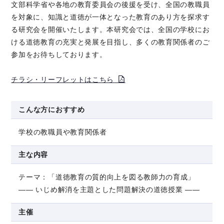
文部科学省や各地の教育委員会の後援を受け、全国の教職員
を対象に、知識と道徳が一体となった教育のあり方を探求す
る研究会を開催いたします。本研究会では、全国の学校にお
ける道徳教育の充実と発展を目指し、多くの教育関係者のご
参加をお待ちしております。
チラシ・リーフレットはこちら
こんな方におすすめ
学校の教職員や教育関係者
主な内容
テーマ：「道徳教育の質的向上を図る教師力の育成」
―― いじめ解消を主題とした問題解決の道徳授業 ――
主催