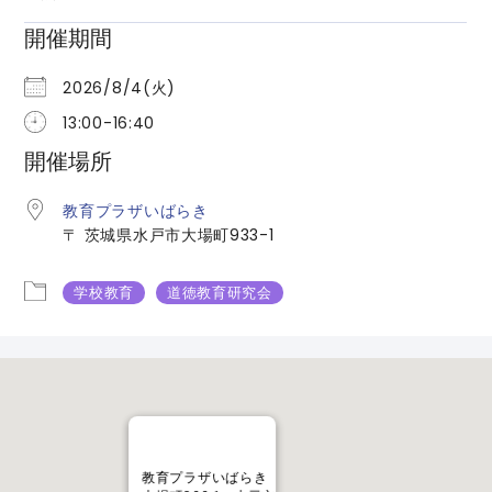
開催期間
2026/8/4(火)
13:00-16:40
開催場所
教育プラザいばらき
〒 茨城県水戸市大場町933-1
学校教育
道徳教育研究会
教育プラザいばらき