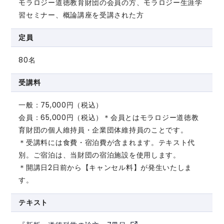
モラロジー道徳教育財団の会員の方、モラロジー生涯学
習セミナー、概論講座を受講された方
定員
80名
受講料
一般：75,000円（税込）
会員：65,000円（税込）
＊会員とはモラロジー道徳教
育財団の個人維持員・企業団体維持員のことです。
＊受講料には食費・宿泊費が含まれます。テキスト代
別。ご宿泊は、当財団の宿泊施設を使用します。
＊開講日2日前から【キャンセル料】が発生いたしま
す。
テキスト