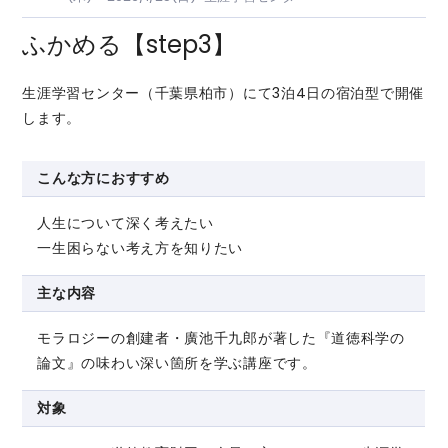
ふかめる【step3】
生涯学習センター（千葉県柏市）にて3泊4日の宿泊型で開催
します。
こんな方におすすめ
人生について深く考えたい
一生困らない考え方を知りたい
主な内容
モラロジーの創建者・廣池千九郎が著した『道徳科学の
論文』の味わい深い箇所を学ぶ講座です。
対象