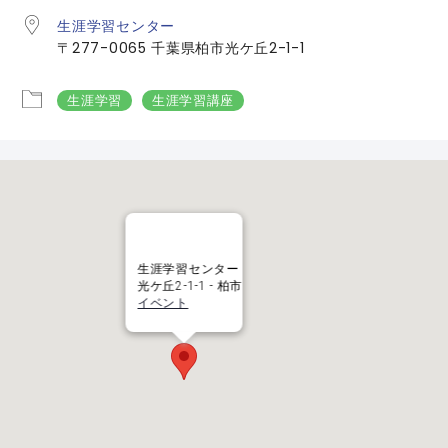
生涯学習センター
〒277-0065 千葉県柏市光ケ丘2-1-1
生涯学習
生涯学習講座
生涯学習センター
光ケ丘2-1-1 - 柏市
イベント