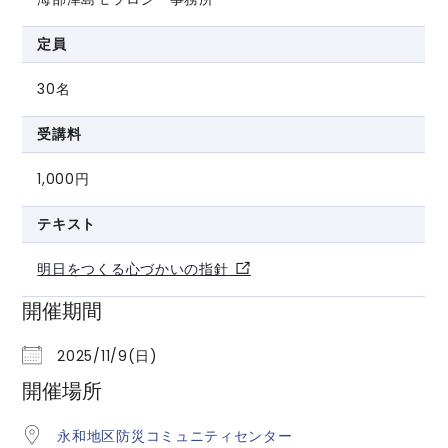
定員
30名
受講料
1,000円
テキスト
明日をつくる心づかいの指針
開催期間
2025/11/9(日)
開催場所
永和地区防災コミュニティセンター