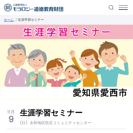
生涯学習セミナー
ホーム
生涯学習セミナー
11月
9
(日)
永和地区防災コミュニティセンター