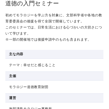
道徳の入門セミナー
初めてモラロジーを学ぶ方を対象に、文部科学省や各地の教
育委委員会の後援を得て全国で開催しています。
このセミナーでは、日常生活における心づかいの大切さにつ
いて学びます。
※一部の開催地では後援申請中のものも含まれます。
主な内容
テーマ：幸せだと感じること
主催
モラロジー道徳教育財団
運営
海部津島モラロジー事務所