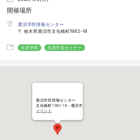
開催場所
鹿沼市民情報センター
〒 栃木県鹿沼市文化橋町1982-18
生涯学習
生涯学習セミナー
鹿沼市民情報センター
文化橋町1982-18 - 鹿沼市
イベント