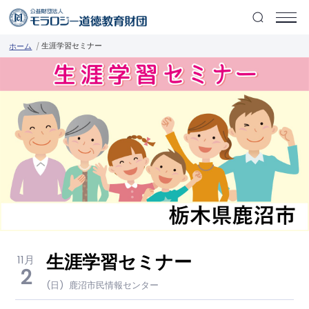
生涯学習セミナー
ホーム
生涯学習セミナー
11月
2
(日)
鹿沼市民情報センター