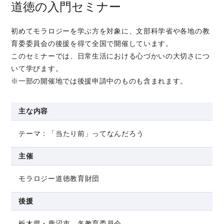
道徳の入門セミナー
初めてモラロジーを学ぶ方を対象に、文部科学省や各地の教
育委委員会の後援を得て全国で開催しています。
このセミナーでは、日常生活における心づかいの大切さにつ
いて学びます。
※一部の開催地では後援申請中のものも含まれます。
主な内容
テーマ：「当たり前」ってなんだろう
主催
モラロジー道徳教育財団
後援
栃木県・鹿沼市 各教育委員会