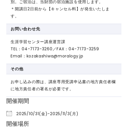
別。ご宿泊は、当財団の宿泊施設を使用します。
＊開講日2日前から【キャンセル料】が発生いたしま
す。
お問い合わせ先
生涯学習センター講座運営課
TEL：04-7173-3260／FAX：04-7173-3259
Email：kozakashiwa@moralogy.jp
その他
お申し込みの際は、講座専用受講申込書の地方責任者欄
に地方責任者の署名が必要です。
開催期間
2025/10/31(金)-2025/11/3(月)
開催場所