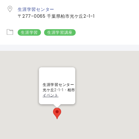
生涯学習センター
〒277-0065 千葉県柏市光ケ丘2-1-1
生涯学習
生涯学習講座
生涯学習センター
光ケ丘2-1-1 - 柏市
イベント