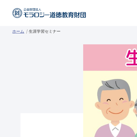
ホーム
生涯学習セミナー