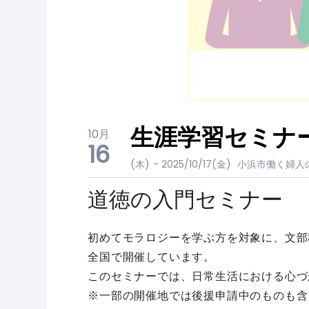
生涯学習セミナ
10月
16
(木)
- 2025/10/17(金)
小浜市働く婦人
道徳の入門セミナー
初めてモラロジーを学ぶ方を対象に、文部
全国で開催しています。
このセミナーでは、日常生活における心づ
※一部の開催地では後援申請中のものも含