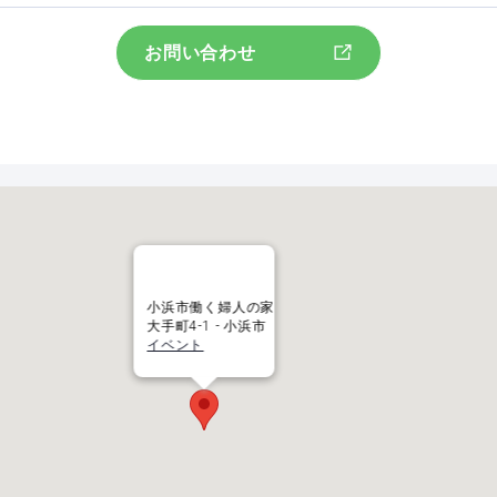
お問い合わせ
小浜市働く婦人の家
大手町4-1 - 小浜市
イベント