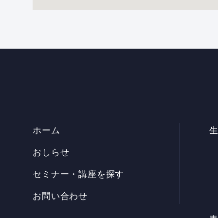
ホーム
おしらせ
セミナー・講座を探す
お問い合わせ