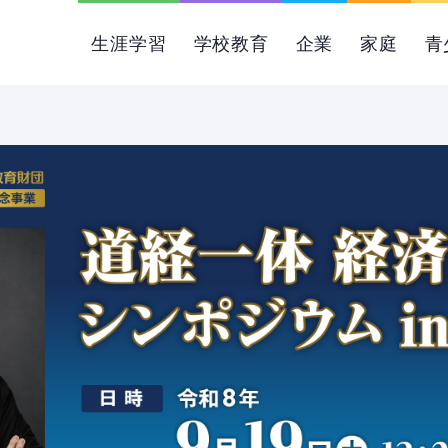
生涯学習
学校教育
企業
家庭
青