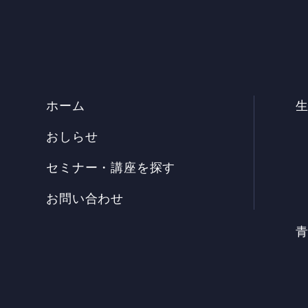
ホーム
おしらせ
セミナー・講座を探す
お問い合わせ