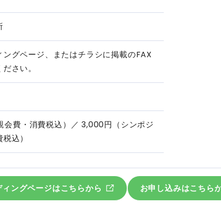
所
ィングページ、またはチラシに掲載のFAX
ください。
懇親会費・消費税込）／ 3,000円（シンポジ
費税込）
ディングページはこちらから
お申し込みはこちら