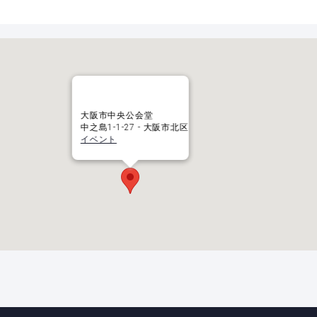
大阪市中央公会堂
中之島1-1-27 - 大阪市北区
イベント