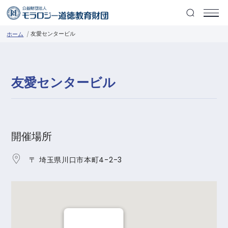
友愛センタービル
ホーム
友愛センタービル
開催場所
〒 埼玉県川口市本町4-2-3