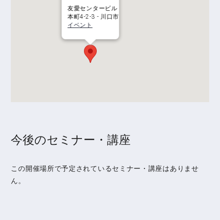
友愛センタービル
本町4-2-3 - 川口市
イベント
今後のセミナー・講座
この開催場所で予定されているセミナー・講座はありませ
ん。